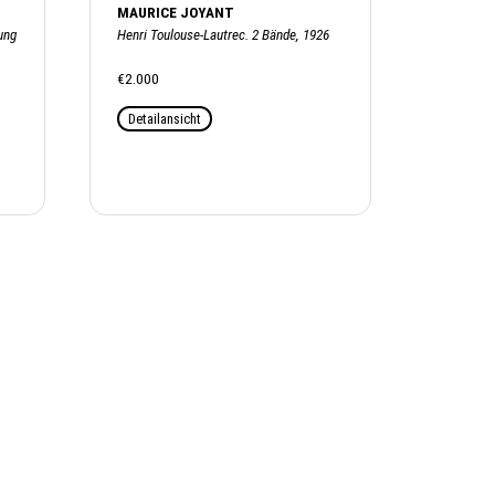
MAURICE JOYANT
ung
Henri Toulouse-Lautrec. 2 Bände, 1926
€2.000
Detailansicht