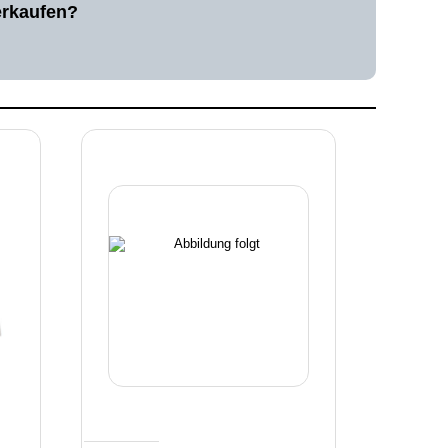
erkaufen?