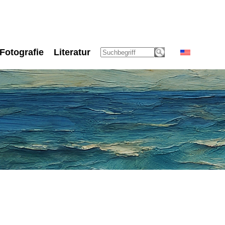
Fotografie
Literatur