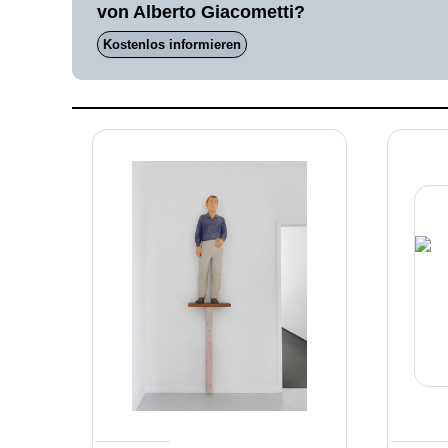
von Alberto Giacometti?
Kostenlos informieren